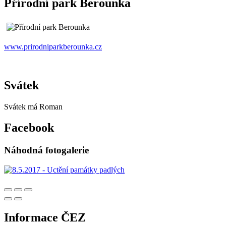
Přírodní park Berounka
www.prirodniparkberounka.cz
Svátek
Svátek má
Roman
Facebook
Náhodná fotogalerie
Informace ČEZ