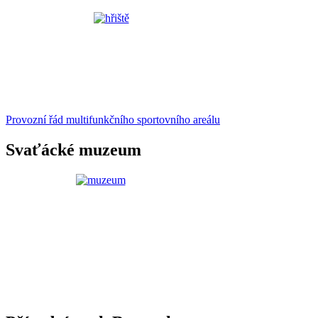
Provozní řád multifunkčního sportovního areálu
Svaťácké muzeum