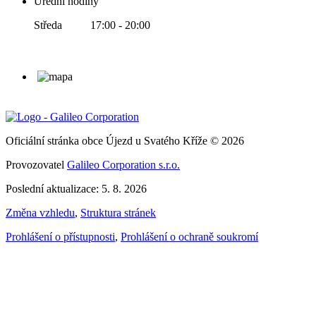
Úřední hodiny
Středa 17:00 - 20:00
Oficiální stránka obce Újezd u Svatého Kříže © 2026
Provozovatel
Galileo Corporation s.r.o.
Poslední aktualizace: 5. 8. 2026
Změna vzhledu
,
Struktura stránek
Prohlášení o přístupnosti
,
Prohlášení o ochraně soukromí