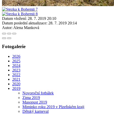
Datum vložení:
28. 7. 2019 20:10
Datum poslední aktualizace:
28. 7. 2019 20:14
Autor:
Alena Manková
Fotogalerie
2026
2025
2024
2023
2022
2021
2020
2019
Novoroční fotbálek
Zima 2019
Masopust 2019
Miminko roku 2019 v Plzeňském kraji
Dětský karneval