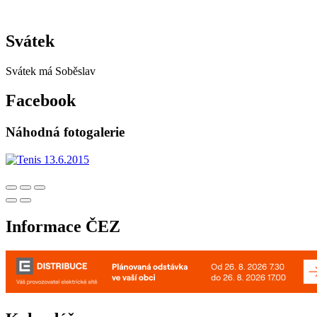
Svátek
Svátek má
Soběslav
Facebook
Náhodná fotogalerie
Informace ČEZ