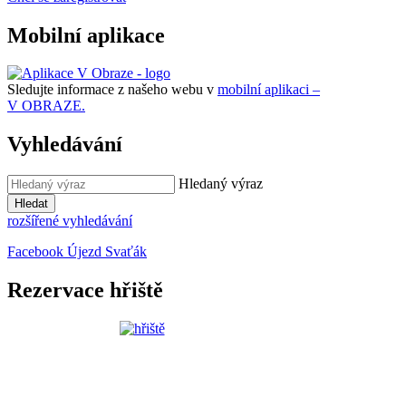
Mobilní aplikace
Sledujte informace z našeho webu v
mobilní aplikaci –
V OBRAZE.
Vyhledávání
Hledaný výraz
Hledat
rozšířené vyhledávání
Facebook Újezd Svaťák
Rezervace hřiště