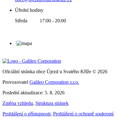
Úřední hodiny
Středa 17:00 - 20:00
Oficiální stránka obce Újezd u Svatého Kříže © 2026
Provozovatel
Galileo Corporation s.r.o.
Poslední aktualizace: 5. 8. 2026
Změna vzhledu
,
Struktura stránek
Prohlášení o přístupnosti
,
Prohlášení o ochraně soukromí