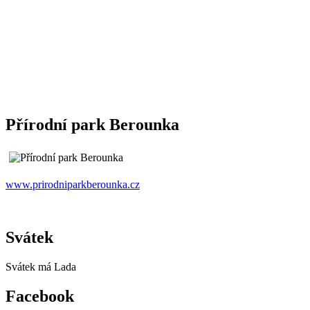
Přírodní park Berounka
www.prirodniparkberounka.cz
Svátek
Svátek má
Lada
Facebook