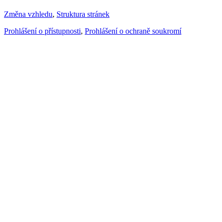
Změna vzhledu
,
Struktura stránek
Prohlášení o přístupnosti
,
Prohlášení o ochraně soukromí