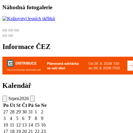
Náhodná fotogalerie
Informace ČEZ
Kalendář
Srpen
2026
Po
Út
St
Čt
Pá
So
Ne
27
28
29
30
31
1
2
3
4
5
6
7
8
9
10
11
12
13
14
15
16
17
18
19
20
21
22
23