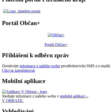
Portál Občan+
Portál Občan+
Přihlášení k odběru zpráv
Dostávejte
informace z našeho webu
prostřednictvím SMS a e-mailů
Chci se zaregistrovat
Mobilní aplikace
Sledujte informace z našeho webu v
mobilní aplikaci –
V OBRAZE.
Vyhledávání