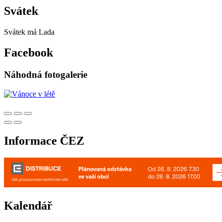
Svátek
Svátek má
Lada
Facebook
Náhodná fotogalerie
Informace ČEZ
Kalendář