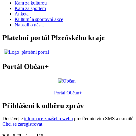
Kam za kulturou
Kam za sportem
Anketa
Kulturní a sportovní akce
Napsali o nás...
Platební portál Plzeňského kraje
Portál Občan+
Portál Občan+
Přihlášení k odběru zpráv
Dostávejte
informace z našeho webu
prostřednictvím SMS a e-mailů
Chci se zaregistrovat