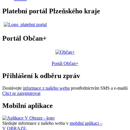
Platební portál Plzeňského kraje
Portál Občan+
Portál Občan+
Přihlášení k odběru zpráv
Dostávejte
informace z našeho webu
prostřednictvím SMS a e-mailů
Chci se zaregistrovat
Mobilní aplikace
Sledujte informace z našeho webu v
mobilní aplikaci –
V OBRAZE.