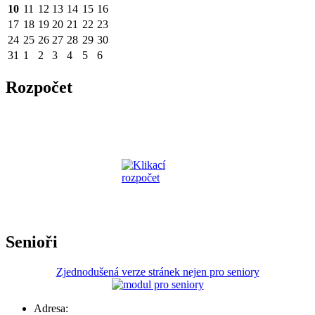
10
11
12
13
14
15
16
17
18
19
20
21
22
23
24
25
26
27
28
29
30
31
1
2
3
4
5
6
Rozpočet
Senioři
Zjednodušená verze stránek nejen pro seniory
Adresa: