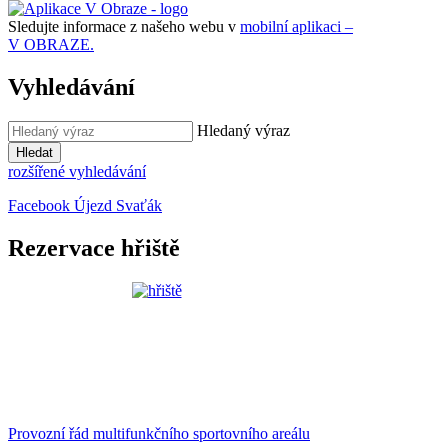
Sledujte informace z našeho webu v
mobilní aplikaci –
V OBRAZE.
Vyhledávání
Hledaný výraz
Hledat
rozšířené vyhledávání
Facebook Újezd Svaťák
Rezervace hřiště
Provozní řád multifunkčního sportovního areálu