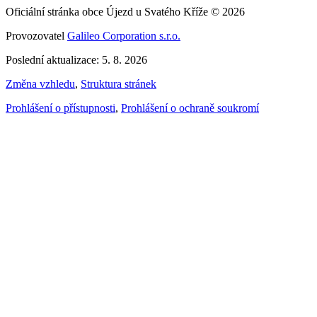
Oficiální stránka obce Újezd u Svatého Kříže © 2026
Provozovatel
Galileo Corporation s.r.o.
Poslední aktualizace: 5. 8. 2026
Změna vzhledu
,
Struktura stránek
Prohlášení o přístupnosti
,
Prohlášení o ochraně soukromí