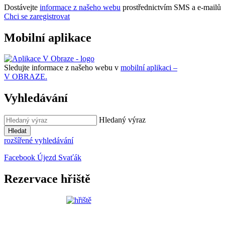
Dostávejte
informace z našeho webu
prostřednictvím SMS a e-mailů
Chci se zaregistrovat
Mobilní aplikace
Sledujte informace z našeho webu v
mobilní aplikaci –
V OBRAZE.
Vyhledávání
Hledaný výraz
Hledat
rozšířené vyhledávání
Facebook Újezd Svaťák
Rezervace hřiště