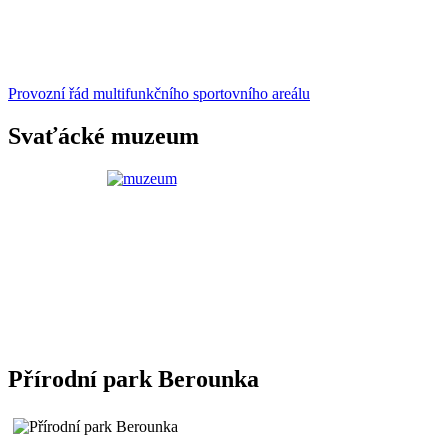
Provozní řád multifunkčního sportovního areálu
Svaťácké muzeum
Přírodní park Berounka