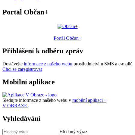
Portál Občan+
Portál Občan+
Přihlášení k odběru zpráv
Dostávejte
informace z našeho webu
prostřednictvím SMS a e-mailů
Chci se zaregistrovat
Mobilní aplikace
Sledujte informace z našeho webu v
mobilní aplikaci –
V OBRAZE.
Vyhledávání
Hledaný výraz