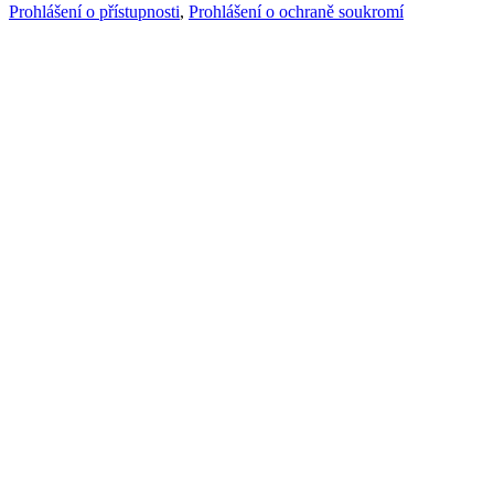
Prohlášení o přístupnosti
,
Prohlášení o ochraně soukromí