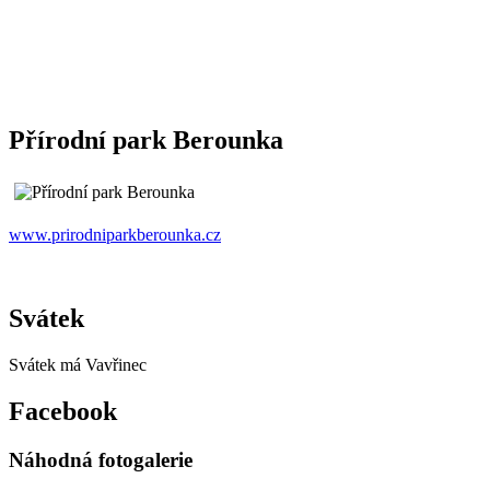
Přírodní park Berounka
www.prirodniparkberounka.cz
Svátek
Svátek má
Vavřinec
Facebook
Náhodná fotogalerie