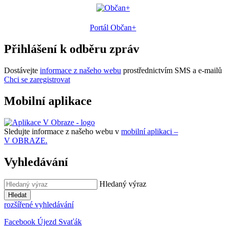
Portál Občan+
Přihlášení k odběru zpráv
Dostávejte
informace z našeho webu
prostřednictvím SMS a e-mailů
Chci se zaregistrovat
Mobilní aplikace
Sledujte informace z našeho webu v
mobilní aplikaci –
V OBRAZE.
Vyhledávání
Hledaný výraz
Hledat
rozšířené vyhledávání
Facebook Újezd Svaťák