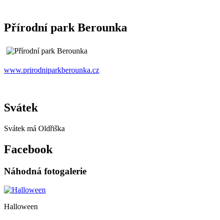
Přírodní park Berounka
www.prirodniparkberounka.cz
Svátek
Svátek má
Oldřiška
Facebook
Náhodná fotogalerie
Halloween