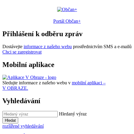
Portál Občan+
Přihlášení k odběru zpráv
Dostávejte
informace z našeho webu
prostřednictvím SMS a e-mailů
Chci se zaregistrovat
Mobilní aplikace
Sledujte informace z našeho webu v
mobilní aplikaci –
V OBRAZE.
Vyhledávání
Hledaný výraz
Hledat
rozšířené vyhledávání