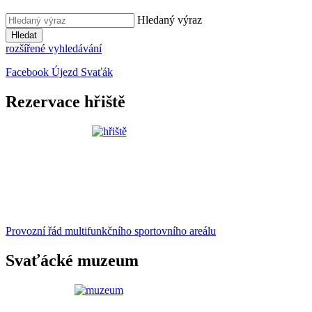
Hledaný výraz
Hledat
rozšířené vyhledávání
Facebook Újezd Svaťák
Rezervace hřiště
Provozní řád multifunkčního sportovního areálu
Svaťácké muzeum