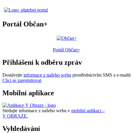
Portál Občan+
Portál Občan+
Přihlášení k odběru zpráv
Dostávejte
informace z našeho webu
prostřednictvím SMS a e-mailů
Chci se zaregistrovat
Mobilní aplikace
Sledujte informace z našeho webu v
mobilní aplikaci –
V OBRAZE.
Vyhledávání