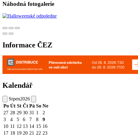
Náhodná fotogalerie
Informace ČEZ
Kalendář
Srpen
2026
Po
Út
St
Čt
Pá
So
Ne
27
28
29
30
31
1
2
3
4
5
6
7
8
9
10
11
12
13
14
15
16
17
18
19
20
21
22
23