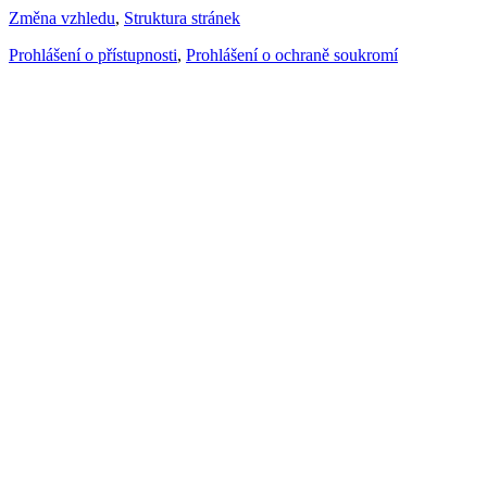
Změna vzhledu
,
Struktura stránek
Prohlášení o přístupnosti
,
Prohlášení o ochraně soukromí