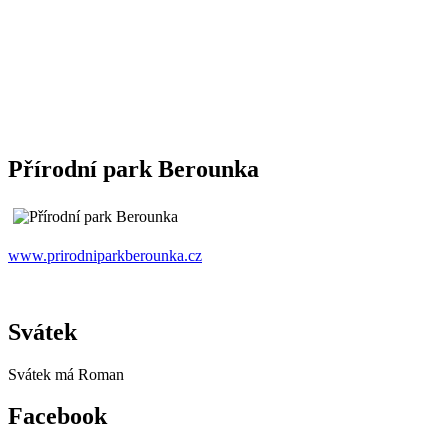
Přírodní park Berounka
www.prirodniparkberounka.cz
Svátek
Svátek má
Roman
Facebook