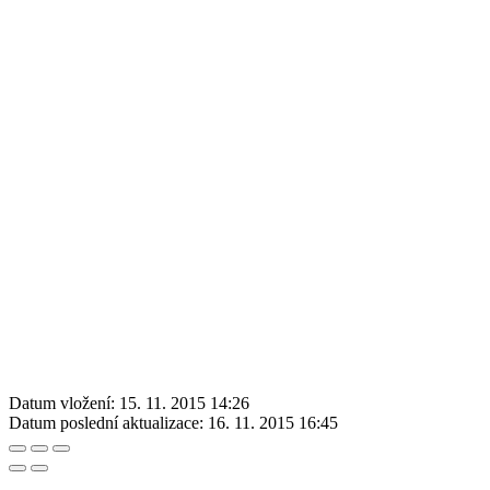
Datum vložení:
15. 11. 2015 14:26
Datum poslední aktualizace:
16. 11. 2015 16:45