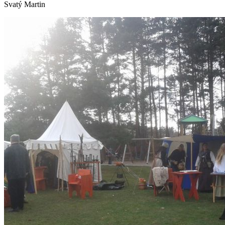
Svatý Martin