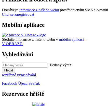
Dostávejte
informace z našeho webu
prostřednictvím SMS a e-mailů
Chci se zaregistrovat
Mobilní aplikace
Sledujte informace z našeho webu v
mobilní aplikaci –
V OBRAZE.
Vyhledávání
Hledaný výraz
Hledat
rozšířené vyhledávání
Facebook Újezd Svaťák
Rezervace hřiště