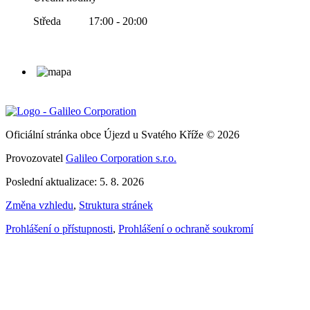
Středa 17:00 - 20:00
Oficiální stránka obce Újezd u Svatého Kříže © 2026
Provozovatel
Galileo Corporation s.r.o.
Poslední aktualizace: 5. 8. 2026
Změna vzhledu
,
Struktura stránek
Prohlášení o přístupnosti
,
Prohlášení o ochraně soukromí