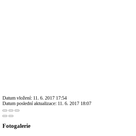
Datum vložení:
11. 6. 2017 17:54
Datum poslední aktualizace:
11. 6. 2017 18:07
Fotogalerie