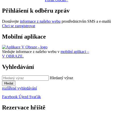
Přihlášení k odběru zpráv
Dostávejte
informace z našeho webu
prostřednictvím SMS a e-mailů
Chci se zaregistrovat
Mobilní aplikace
Sledujte informace z našeho webu v
mobilní aplikaci –
V OBRAZE.
Vyhledávání
Hledaný výraz
Hledat
rozšířené vyhledávání
Facebook Újezd Svaťák
Rezervace hřiště