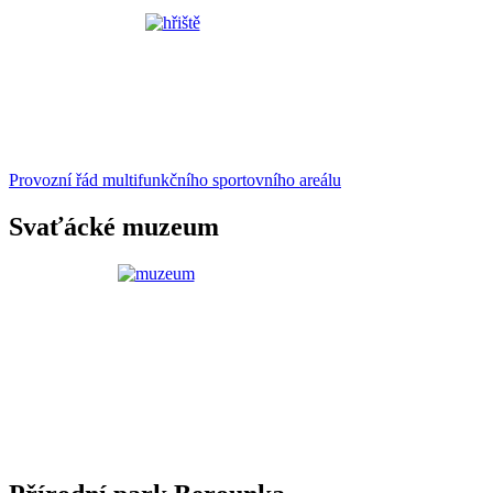
Provozní řád multifunkčního sportovního areálu
Svaťácké muzeum