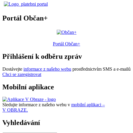
Portál Občan+
Portál Občan+
Přihlášení k odběru zpráv
Dostávejte
informace z našeho webu
prostřednictvím SMS a e-mailů
Chci se zaregistrovat
Mobilní aplikace
Sledujte informace z našeho webu v
mobilní aplikaci –
V OBRAZE.
Vyhledávání