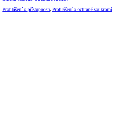
Prohlášení o přístupnosti
,
Prohlášení o ochraně soukromí