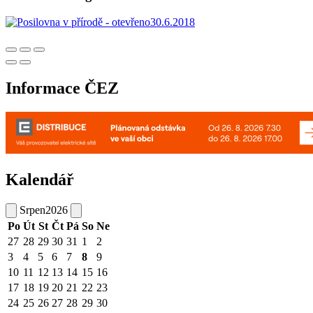
Informace ČEZ
Kalendář
Srpen
2026
Po
Út
St
Čt
Pá
So
Ne
27
28
29
30
31
1
2
3
4
5
6
7
8
9
10
11
12
13
14
15
16
17
18
19
20
21
22
23
24
25
26
27
28
29
30